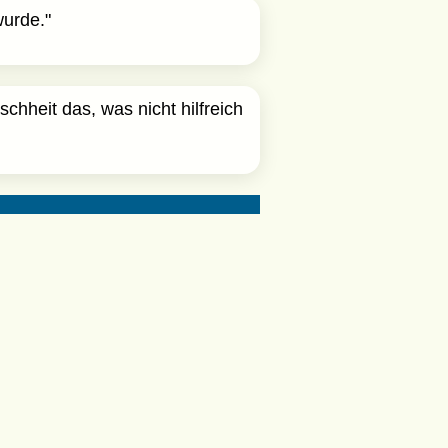
wurde."
schheit das, was nicht hilfreich