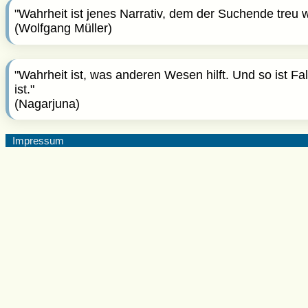
"Wahrheit ist jenes Narrativ, dem der Suchende treu 
(Wolfgang Müller)
"Wahrheit ist, was anderen Wesen hilft. Und so ist Fal
ist."
(Nagarjuna)
Impressum